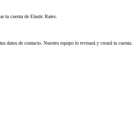
ar tu cuenta de Elastic Rates.
us datos de contacto. Nuestro equipo lo revisará y creará tu cuenta.