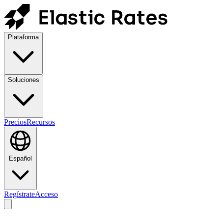
Plataforma
Soluciones
Precios
Recursos
Español
Regístrate
Acceso