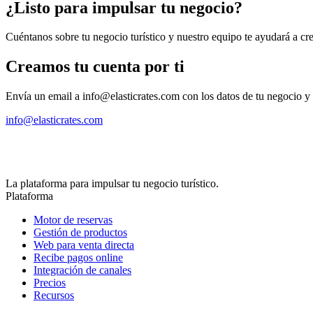
¿Listo para impulsar tu negocio?
Cuéntanos sobre tu negocio turístico y nuestro equipo te ayudará a cre
Creamos tu cuenta por ti
Envía un email a info@elasticrates.com con los datos de tu negocio y t
info@elasticrates.com
La plataforma para impulsar tu negocio turístico.
Plataforma
Motor de reservas
Gestión de productos
Web para venta directa
Recibe pagos online
Integración de canales
Precios
Recursos